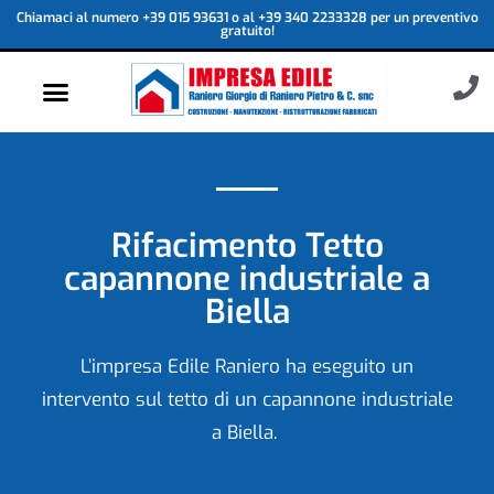
Chiamaci al numero +39 015 93631 o al +39 340 2233328 per un preventivo
gratuito!
Rifacimento Tetto
capannone industriale a
Biella
L’impresa Edile Raniero ha eseguito un
intervento sul tetto di un capannone industriale
a Biella.