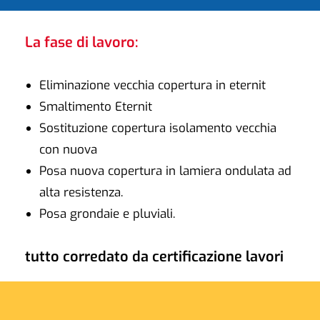
La fase di lavoro:
Eliminazione vecchia copertura in eternit
Smaltimento Eternit
Sostituzione copertura isolamento vecchia
con nuova
Posa nuova copertura in lamiera ondulata ad
alta resistenza.
Posa grondaie e pluviali.
tutto corredato da certificazione lavori