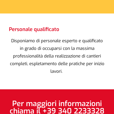
Personale qualificato
Disponiamo di personale esperto e qualificato
in grado di occuparsi con la massima
professionalità della realizzazione di cantieri
completi, espletamento delle pratiche per inizio
lavori.
Per maggiori informazioni
chiama il +39 340 2233328